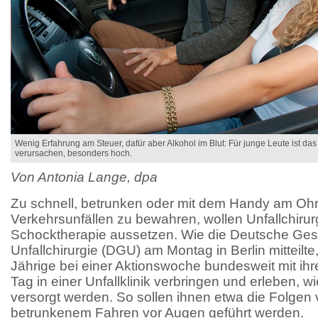
Wenig Erfahrung am Steuer, dafür aber Alkohol im Blut: Für junge Leute ist das
verursachen, besonders hoch.
Von Antonia Lange, dpa
Zu schnell, betrunken oder mit dem Handy am Ohr
Verkehrsunfällen zu bewahren, wollen Unfallchirurg
Schocktherapie aussetzen. Wie die Deutsche Gesel
Unfallchirurgie (DGU) am Montag in Berlin mitteilte,
Jährige bei einer Aktionswoche bundesweit mit ihr
Tag in einer Unfallklinik verbringen und erleben, w
versorgt werden. So sollen ihnen etwa die Folgen
betrunkenem Fahren vor Augen geführt werden.