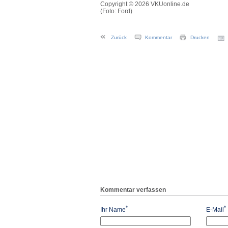
Copyright © 2026 VKUonline.de
(Foto: Ford)
Zurück
Kommentar
Drucken
Kommentar verfassen
*
*
Ihr Name
E-Mail