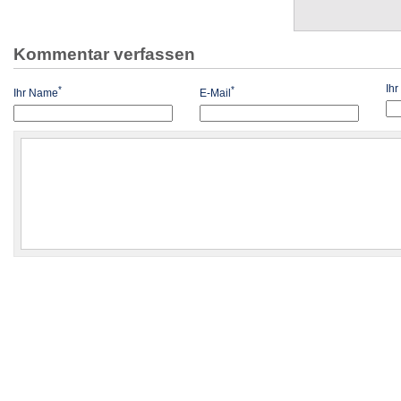
Kommentar verfassen
Ih
*
*
Ihr Name
E-Mail