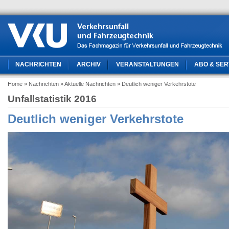
NACHRICHTEN
ARCHIV
VERANSTALTUNGEN
ABO & SER
Home
» Nachrichten
» Aktuelle Nachrichten
» Deutlich weniger Verkehrstote
Unfallstatistik 2016
Deutlich weniger Verkehrstote