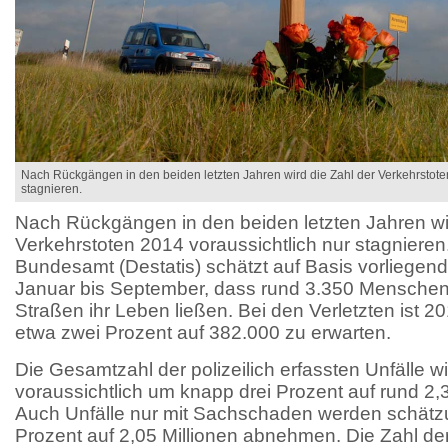
Nach Rückgängen in den beiden letzten Jahren wird die Zahl der Verkehrstote
stagnieren.
Nach Rückgängen in den beiden letzten Jahren wir
Verkehrstoten 2014 voraussichtlich nur stagnieren.
Bundesamt (Destatis) schätzt auf Basis vorliege
Januar bis September, dass rund 3.350 Menschen
Straßen ihr Leben ließen. Bei den Verletzten ist
etwa zwei Prozent auf 382.000 zu erwarten.
Die Gesamtzahl der polizeilich erfassten Unfälle w
voraussichtlich um knapp drei Prozent auf rund 2,3
Auch Unfälle nur mit Sachschaden werden schätz
Prozent auf 2,05 Millionen abnehmen. Die Zahl der