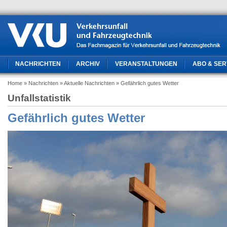
NACHRICHTEN
ARCHIV
VERANSTALTUNGEN
ABO & SER
Home
» Nachrichten
» Aktuelle Nachrichten
» Gefährlich gutes Wetter
Unfallstatistik
Gefährlich gutes Wetter