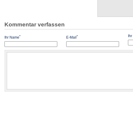
Kommentar verfassen
Ih
*
*
Ihr Name
E-Mail