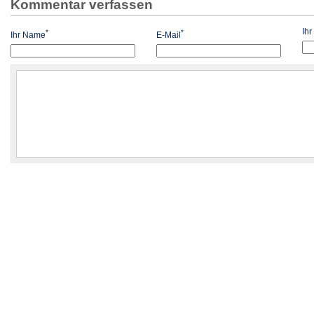
Kommentar verfassen
Ih
*
*
Ihr Name
E-Mail