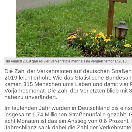
Im August 2019 gab es vier Verkehrstote mehr als im Vergleichsmonat 2018.
Die Zahl der Verkehrstoten auf deutschen Straßen
2019 leicht erhöht. Wie das Statistische Bundesamt 
kamen 315 Menschen ums Leben und damit vier P
Vorjahresmonat. Die Zahl der Verletzten blieb mit 
nahezu unverändert.
Im laufenden Jahr wurden in Deutschland bis eins
insgesamt 1,74 Millionen Straßenunfälle gezählt.
acht Monaten ist das ein Anstieg von 0,6 Prozent. 
Jahresbilanz sank dabei die Zahl der Verkehrsto