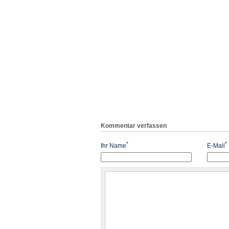
Kommentar verfassen
*
*
Ihr Name
E-Mail