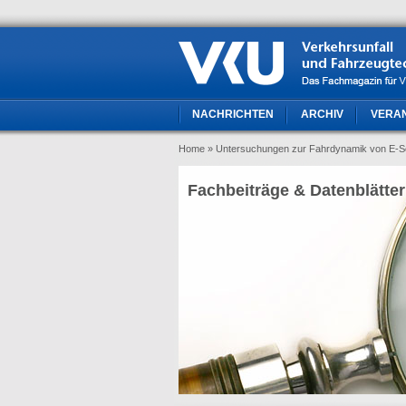
NACHRICHTEN
ARCHIV
VERA
Home
» Untersuchungen zur Fahrdynamik von E-S
Fachbeiträge & Datenblätter