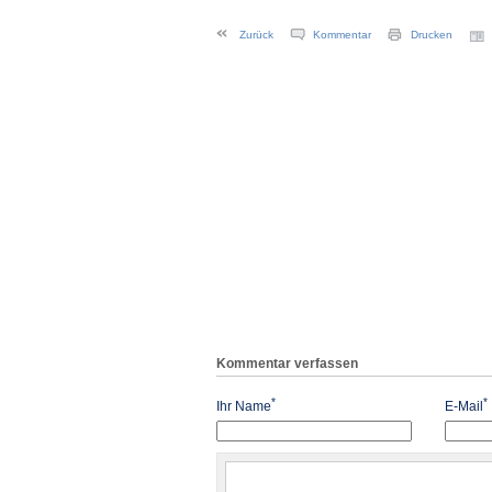
Zurück
Kommentar
Drucken
Kommentar verfassen
*
*
Ihr Name
E-Mail