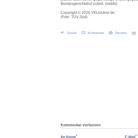
Bundesgerichtshof zuließ. (mid/ts)
Copyright © 2026 VKUonline.de
(Foto: TÜV Süd)
Zurück
Kommentar
Drucken
Kommentar verfassen
*
*
Ihr Name
E-Mail