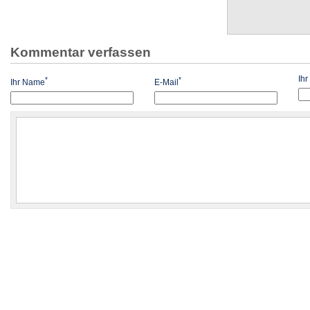
Kommentar verfassen
Ih
*
*
Ihr Name
E-Mail