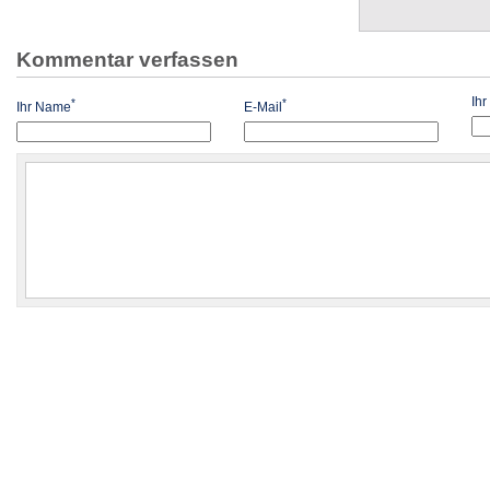
Kommentar verfassen
Ih
*
*
Ihr Name
E-Mail