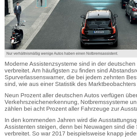
Nur verhältnismäßig wenige Autos haben einen Notbremsassistent.
Moderne Assistenzsysteme sind in der deutschen
verbreitet. Am häufigsten zu finden sind Abstand
Spurverlassenswarner, die bei jedem zehnten Be
sind, wie aus einer Statistik des Marktbeobachter
Neun Prozent aller deutschen Autos verfügen über
Verkehrszeichenerkennung, Notbremssysteme un
zählen bei acht Prozent aller Fahrzeuge zur Ausst
In den kommenden Jahren wird die Ausstattungsq
Assistenten steigen, denn bei Neuwagen sind die 
verbreitet. So war 2017 beispielsweise knapp jedes