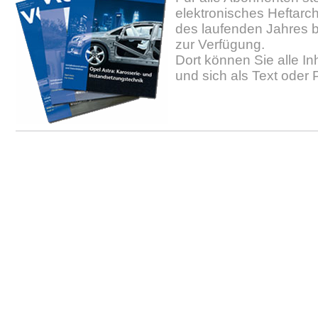
elektronisches Heftarc
des laufenden Jahres b
zur Verfügung.
Dort können Sie alle In
und sich als Text oder