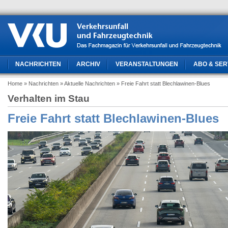
NACHRICHTEN
ARCHIV
VERANSTALTUNGEN
ABO & SER
Home
» Nachrichten
» Aktuelle Nachrichten
» Freie Fahrt statt Blechlawinen-Blues
Verhalten im Stau
Freie Fahrt statt Blechlawinen-Blues