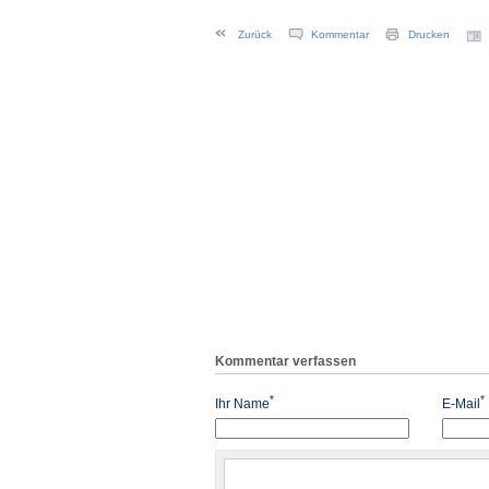
Zurück
Kommentar
Drucken
Kommentar verfassen
*
*
Ihr Name
E-Mail