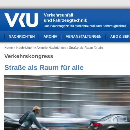
NACHRICHTEN
ARCHIV
VERANSTALTUNGEN
ABO & SER
Home
» Nachrichten
» Aktuelle Nachrichten
» Straße als Raum für alle
Verkehrskongress
Straße als Raum für alle