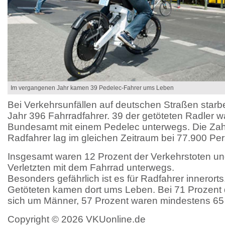
Im vergangenen Jahr kamen 39 Pedelec-Fahrer ums Leben
Bei Verkehrsunfällen auf deutschen Straßen star
Jahr 396 Fahrradfahrer. 39 der getöteten Radler w
Bundesamt mit einem Pedelec unterwegs. Die Zahl
Radfahrer lag im gleichen Zeitraum bei 77.900 Pe
Insgesamt waren 12 Prozent der Verkehrstoten un
Verletzten mit dem Fahrrad unterwegs.
Besonders gefährlich ist es für Radfahrer innerorts
Getöteten kamen dort ums Leben. Bei 71 Prozent 
sich um Männer, 57 Prozent waren mindestens 65 J
Copyright © 2026 VKUonline.de