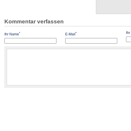
Kommentar verfassen
Ih
*
*
Ihr Name
E-Mail