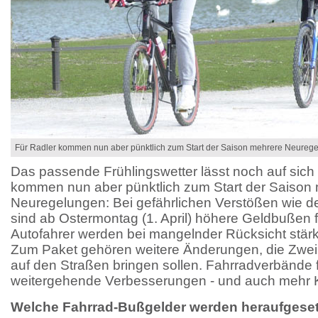
Für Radler kommen nun aber pünktlich zum Start der Saison mehrere Neureg
Das passende Frühlingswetter lässt noch auf sich 
kommen nun aber pünktlich zum Start der Saison
Neuregelungen: Bei gefährlichen Verstößen wie d
sind ab Ostermontag (1. April) höhere Geldbußen f
Autofahrer werden bei mangelnder Rücksicht stär
Zum Paket gehören weitere Änderungen, die Zwei
auf den Straßen bringen sollen. Fahrradverbände 
weitergehende Verbesserungen - und auch mehr K
Welche Fahrrad-Bußgelder werden heraufgeset