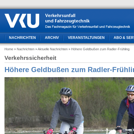
NACHRICHTEN
ARCHIV
VERANSTALTUNGEN
ABO & SER
Home
» Nachrichten
» Aktuelle Nachrichten
» Höhere Geldbußen zum Radler-Frühling
Verkehrssicherheit
Höhere Geldbußen zum Radler-Frühli