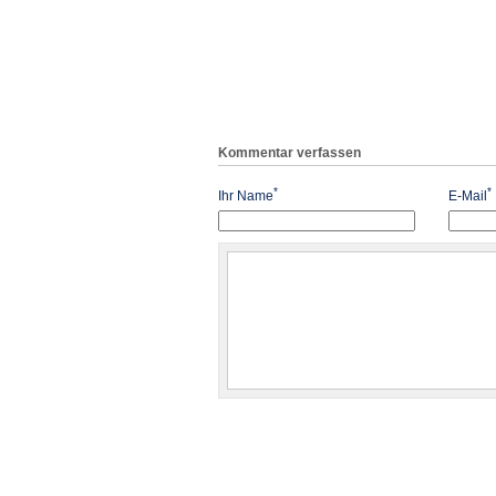
Kommentar verfassen
*
*
Ihr Name
E-Mail