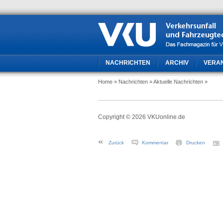
NACHRICHTEN
ARCHIV
VERA
Home
» Nachrichten
» Aktuelle Nachrichten
»
Copyright © 2026 VKUonline.de
Zurück
Kommentar
Drucken