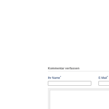
Kommentar verfassen
*
*
Ihr Name
E-Mail