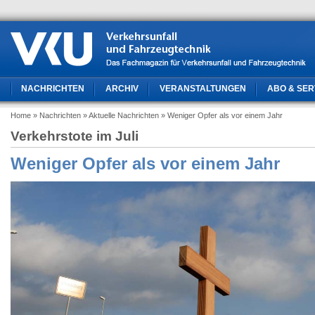
NACHRICHTEN
ARCHIV
VERANSTALTUNGEN
ABO & SER
Home
» Nachrichten
» Aktuelle Nachrichten
» Weniger Opfer als vor einem Jahr
Verkehrstote im Juli
Weniger Opfer als vor einem Jahr