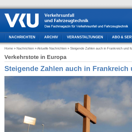
NACHRICHTEN
ARCHIV
VERANSTALTUNGEN
ABO & SER
Home
» Nachrichten
» Aktuelle Nachrichten
» Steigende Zahlen auch in Frankreich und It
Verkehrstote in Europa
Steigende Zahlen auch in Frankreich u