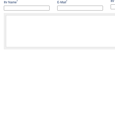
Ih
*
*
Ihr Name
E-Mail