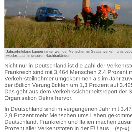
Jahrzehntelang kamen immer weniger Menschen im Straßenverkehr ums Leben.
wieder, auch in unseren Nachbarländern
Nicht nur in Deutschland ist die Zahl der Verkehrs
Frankreich sind mit 3.464 Menschen 2,4 Prozent 
Verkehrsteilnehmer umgekommen als im Jahr zuvor, 
der tödlich Verunglückten um 1,3 Prozent auf 3.4
Das geht aus dem Verkehrssicherheitsreport der 
Organisation Dekra hervor.
In Deutschland sind im vergangenen Jahr mit 3.4
2,9 Prozent mehr Menschen ums Leben gekommen
Deutschland, Frankreich und Italien machen zu
Prozent aller Verkehrstoten in der EU aus. (sp-x)