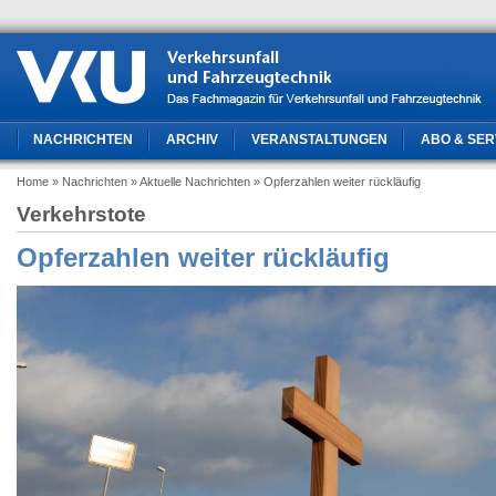
NACHRICHTEN
ARCHIV
VERANSTALTUNGEN
ABO & SER
Home
» Nachrichten
» Aktuelle Nachrichten
» Opferzahlen weiter rückläufig
Verkehrstote
Opferzahlen weiter rückläufig