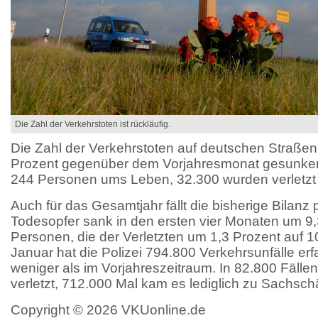
Die Zahl der Verkehrstoten ist rückläufig.
Die Zahl der Verkehrstoten auf deutschen Straßen 
Prozent gegenüber dem Vorjahresmonat gesunke
244 Personen ums Leben, 32.300 wurden verletzt 
Auch für das Gesamtjahr fällt die bisherige Bilanz 
Todesopfer sank in den ersten vier Monaten um 9,
Personen, die der Verletzten um 1,3 Prozent auf 
Januar hat die Polizei 794.800 Verkehrsunfälle erf
weniger als im Vorjahreszeitraum. In 82.800 Fäl
verletzt, 712.000 Mal kam es lediglich zu Sachsch
Copyright © 2026 VKUonline.de