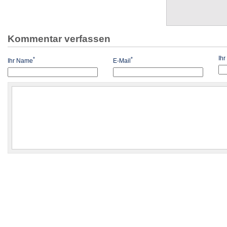
Kommentar verfassen
Ih
*
*
Ihr Name
E-Mail