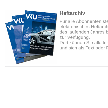
Heftarchiv
Für alle Abonnenten ste
elektronisches Heftarc
des laufenden Jahres b
zur Verfügung.
Dort können Sie alle In
und sich als Text oder