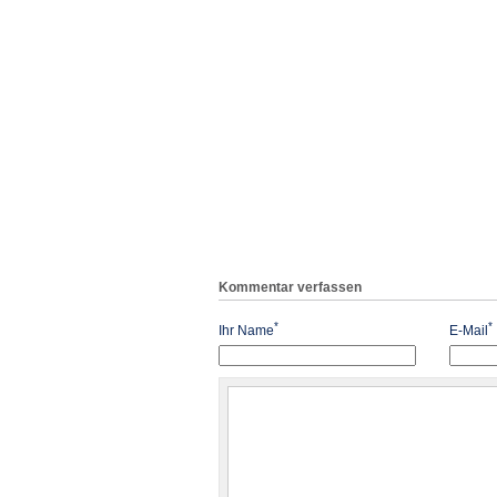
Kommentar verfassen
*
*
Ihr Name
E-Mail