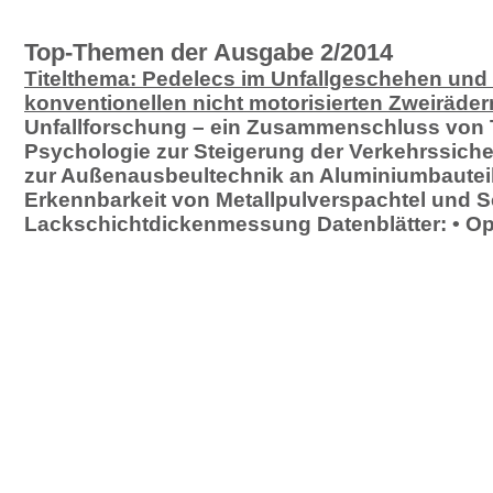
Top-Themen der Ausgabe 2/2014
Titelthema: Pedelecs im Unfallgeschehen und 
konventionellen nicht motorisierten Zweiräder
Unfallforschung – ein Zusammenschluss von 
Psychologie zur Steigerung der Verkehrssiche
zur Außenausbeultechnik an Aluminiumbauteile
Erkennbarkeit von Metallpulverspachtel und 
Lackschichtdickenmessung Datenblätter: • Op