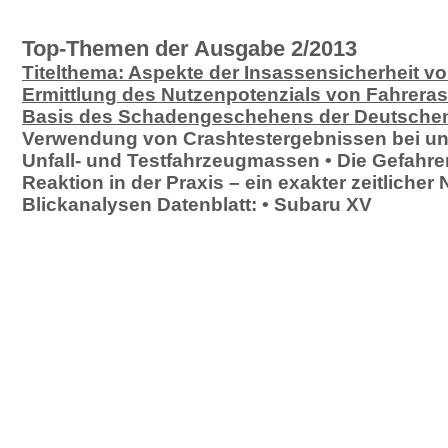
Top-Themen der Ausgabe 2/2013
Titelthema: Aspekte der Insassensicherheit 
Ermittlung des Nutzenpotenzials von Fahrera
Basis des Schadengeschehens der Deutschen
Verwendung von Crashtestergebnissen bei un
Unfall- und Testfahrzeugmassen • Die Gefah
Reaktion in der Praxis – ein exakter zeitliche
Blickanalysen Datenblatt: • Subaru XV