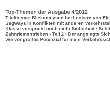
Top-Themen der Ausgabe 4/2012
Titelthema:
Blickanalysen bei Lenkern von Ele
Segways in Konflikten mit anderen Verkehrste
Klasse verspricht noch mehr Sicherheit • Sch
Zahnriementrieben - Teil 2 • Der angelegte Sic
wie vor großes Potenzial für mehr Verkehrssic