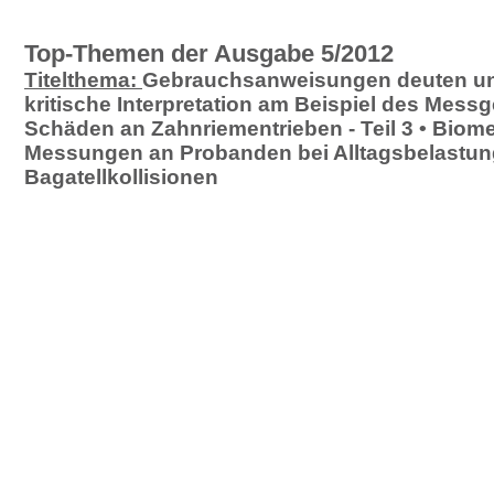
Top-Themen der Ausgabe 5/2012
Titelthema:
Gebrauchsanweisungen deuten und
kritische Interpretation am Beispiel des Messg
Schäden an Zahnriementrieben - Teil 3 • Bio
Messungen an Probanden bei Alltagsbelastung
Bagatellkollisionen