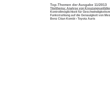
Top-Themen der Ausgabe 11/2013
Titelthema: Analyse von Kreuzungsunfälle
Kontrollmöglichkeit für Geschwindigkeitsm
Funkstrahlung auf die Genauigkeit von Me
Benz Citan Kombi • Toyota Auris