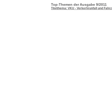
Top-Themen der Ausgabe 9/2011
Titelthema: VKU - Verkerhrunfall und Fahr