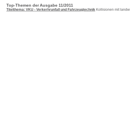
Top-Themen der Ausgabe 11/2011
Titelthema: VKU - Verkerhrunfall und Fahrzeugtechnik
Kollisionen mit landw