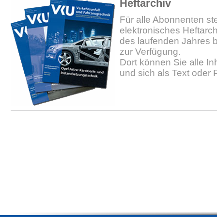
Heftarchiv
Für alle Abonnenten ste
elektronisches Heftarc
des laufenden Jahres b
zur Verfügung.
Dort können Sie alle In
und sich als Text oder