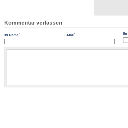
Kommentar verfassen
Ih
*
*
Ihr Name
E-Mail