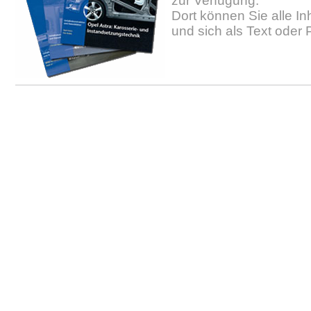
zur Verfügung.
Dort können Sie alle In
und sich als Text oder