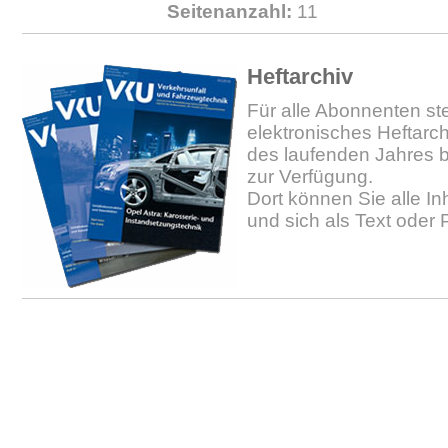
Seitenanzahl:
11
Heftarchiv
Für alle Abonnenten ste
elektronisches Heftarc
des laufenden Jahres b
zur Verfügung.
Dort können Sie alle In
und sich als Text oder