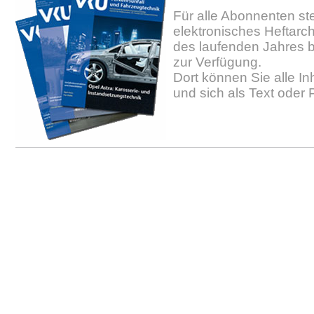
Für alle Abonnenten ste
elektronisches Heftarc
des laufenden Jahres b
zur Verfügung.
Dort können Sie alle In
und sich als Text oder