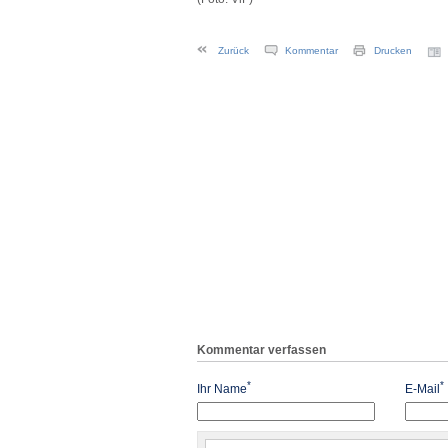
Zurück
Kommentar
Drucken
Kommentar verfassen
*
*
Ihr Name
E-Mail