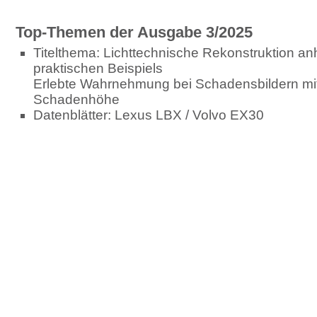
Top-Themen der Ausgabe 3/2025
Titelthema: Lichttechnische Rekonstruktion a
praktischen Beispiels
Erlebte Wahrnehmung bei Schadensbildern mit
Schadenhöhe
Datenblätter: Lexus LBX / Volvo EX30