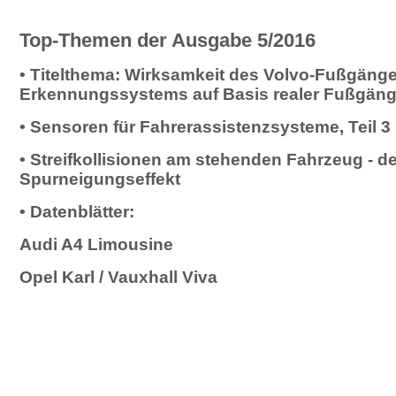
Top-Themen der Ausgabe 5/2016
• Titelthema: Wirksamkeit des Volvo-Fußgänge
Erkennungssystems auf Basis realer Fußgäng
• Sensoren für Fahrerassistenzsysteme, Teil 3
• Streifkollisionen am stehenden Fahrzeug - de
Spurneigungseffekt
• Datenblätter:
Audi A4 Limousine
Opel Karl / Vauxhall Viva