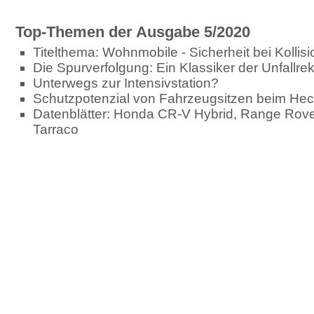
Top-Themen der Ausgabe 5/2020
Titelthema: Wohnmobile - Sicherheit bei Kollis
Die Spurverfolgung: Ein Klassiker der Unfallre
Unterwegs zur Intensivstation?
Schutzpotenzial von Fahrzeugsitzen beim Hecka
Datenblätter: Honda CR-V Hybrid, Range Rov
Tarraco