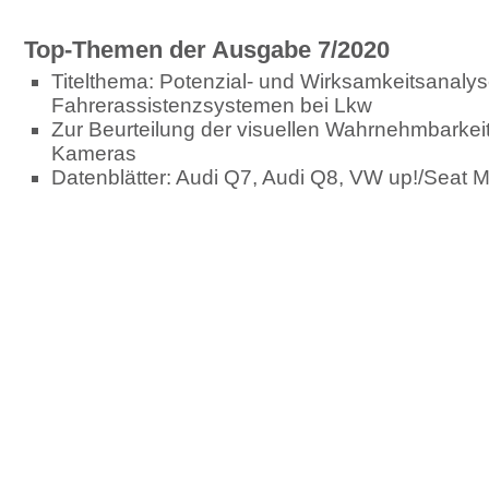
Top-Themen der Ausgabe 7/2020
Titelthema: Potenzial- und Wirksamkeitsanaly
Fahrerassistenzsystemen bei Lkw
Zur Beurteilung der visuellen Wahrnehmbarkeit m
Kameras
Datenblätter: Audi Q7, Audi Q8, VW up!/Seat M