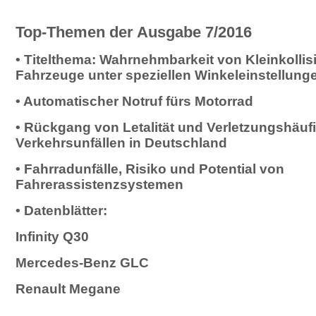
Top-Themen der Ausgabe 7/2016
• Titelthema: Wahrnehmbarkeit von Kleinkolli
Fahrzeuge unter speziellen Winkeleinstellungen
• Automatischer Notruf fürs Motorrad
• Rückgang von Letalität und Verletzungshäufi
Verkehrsunfällen in Deutschland
•
Fahrradunfälle, Risiko und Potential von
Fahrerassistenzsystemen
• Datenblätter:
Infinity Q30
Mercedes-Benz GLC
Renault Megane