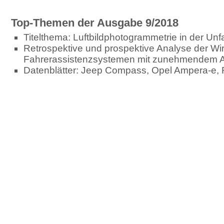
Top-Themen der Ausgabe 9/2018
Titelthema: Luftbildphotogrammetrie in der Unfa
Retrospektive und prospektive Analyse der Wi
Fahrerassistenzsystemen mit zunehmendem A
Datenblätter: Jeep Compass, Opel Ampera-e, 