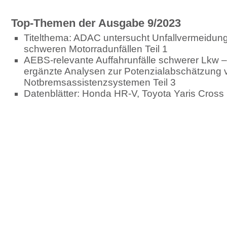
Top-Themen der Ausgabe 9/2023
Titelthema: ADAC untersucht Unfallvermeidun
schweren Motorradunfällen Teil 1
AEBS-relevante Auffahrunfälle schwerer Lkw – 
ergänzte Analysen zur Potenzialabschätzung 
Notbremsassistenzsystemen Teil 3
Datenblätter: Honda HR-V, Toyota Yaris Cross