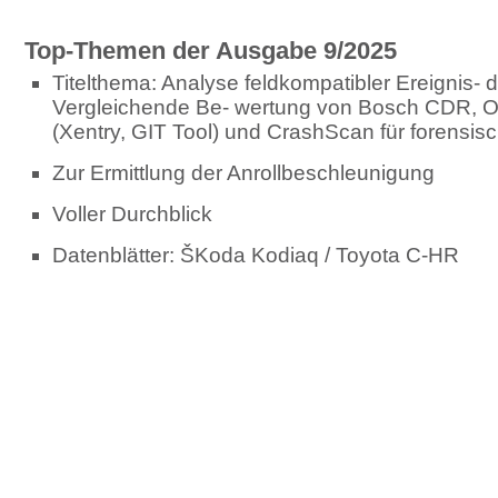
Top-Themen der Ausgabe 9/2025
Titelthema: Analyse feldkompatibler Ereignis- 
Vergleichende Be- wertung von Bosch CDR, O
(Xentry, GIT Tool) und CrashScan für forensi
Zur Ermittlung der Anrollbeschleunigung
Voller Durchblick
Datenblätter: ŠKoda Kodiaq / Toyota C-HR