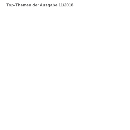
Top-Themen der Ausgabe 11/2018