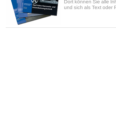
Dort können Sie alle In
und sich als Text oder